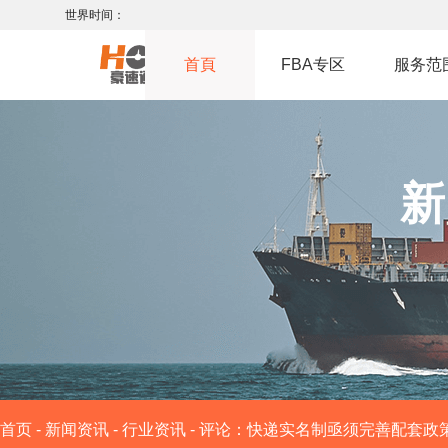
世界时间：
首頁
FBA专区
服务范
新
首页
-
新闻资讯
-
行业资讯
-
评论：快递实名制亟须完善配套政