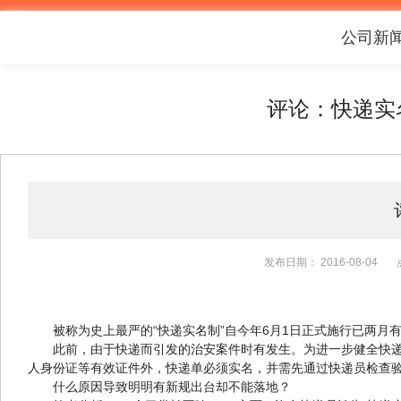
公司新
评论：快递实
发布日期：
2016-08-04
被称为史上最严的“快递实名制”自今年6月1日正式施行已两
此前，由于快递而引发的治安案件时有发生。为进一步健全快
人身份证等有效证件外，快递单必须实名，并需先通过快递员检查
什么原因导致明明有新规出台却不能落地？