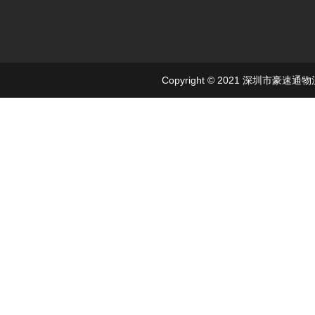
Copyright © 2021 深圳市