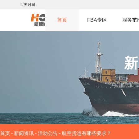
世界时间：
首頁
FBA专区
服务范
新
首页
-
新闻资讯
-
活动公告
-
航空货运有哪些要求？