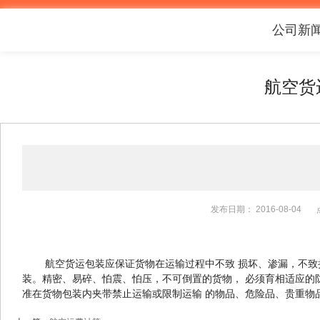
公司新
航空货
发布日期：
2016-08-04
航空货运包装应保证货物在运输过程中不致 损坏、渗漏，不致
装。精密、易碎、怕震、怕压，不可倒置的货物， 必须育相适应的
准在货物包装内夹带禁止运输或限制运输 的物品、危险品、贵重物