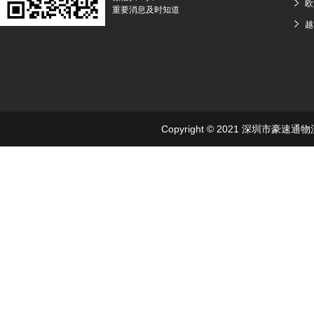
欧
重要消息及时知道
越
Copyright © 2021 深圳市