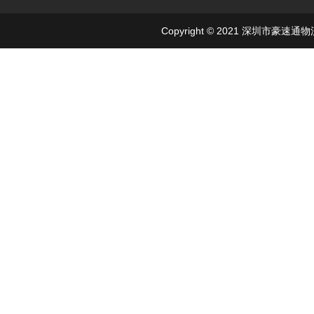
Copyright © 2021 深圳市