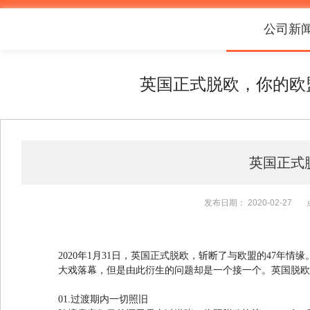
公司新
英国正式脱欧，你的欧
英国正式
发布日期：
2020-02-27
2020年1月31日，英国正式脱欧，斩断了与欧盟的47年情
大戏落幕，但是由此衍生的问题却是一个接一个。英国脱欧
01.过渡期内一切照旧