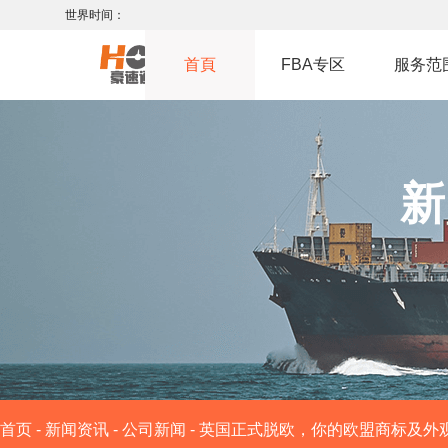
世界时间：
首頁
FBA专区
服务范
新
首页
-
新闻资讯
-
公司新闻
-
英国正式脱欧，你的欧盟商标及外