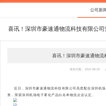
公司新
喜讯！深圳市豪速通物流科技有限公司
喜讯！深圳市豪速通物流
发布日期：
2022-08-20
近日，深圳市豪速通物流科技有限公司高度配合深圳机场
查，荣获深圳机场电子雾化产品
白名单
物流企业认定。