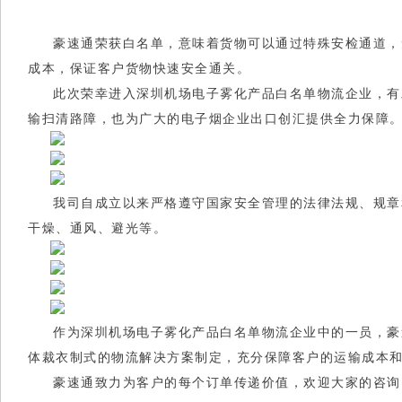
豪速通荣获
白名单
，意味着货物可以通过特殊安检通道，
成本，保证客户货物快速安全通关。
此次荣幸进入深圳机场电子雾化产品
白名单
物流企业，有
输扫清路障，也为广大的电子烟企业出口创汇提供全力保障
我司自成立以来严格遵守国家安全管理的法律法规、规章
干燥、通风、避光等。
作为深圳机场电子雾化产品
白名单
物流企业中的一员，豪
体裁衣制式的物流解决方案制定，充分保障客户的运输成本和
豪速通
致力
为客户的每个订单传递价值，欢迎大家的咨询