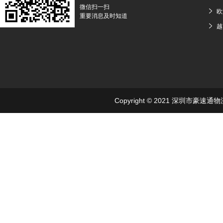
微信扫一扫
欧
重要消息及时知道
越
Copyright © 2021 深圳市