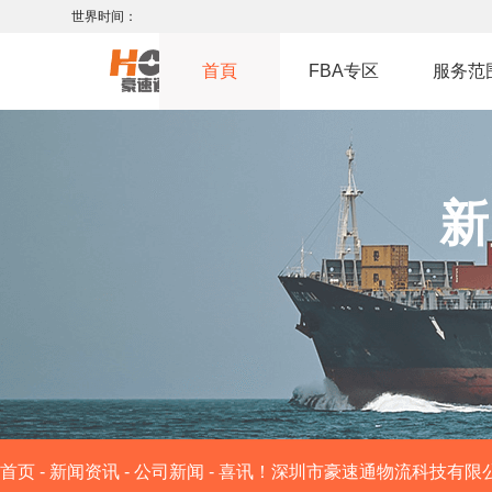
世界时间：
首頁
FBA专区
服务范
新
首页
-
新闻资讯
-
公司新闻
-
喜讯！深圳市豪速通物流科技有限