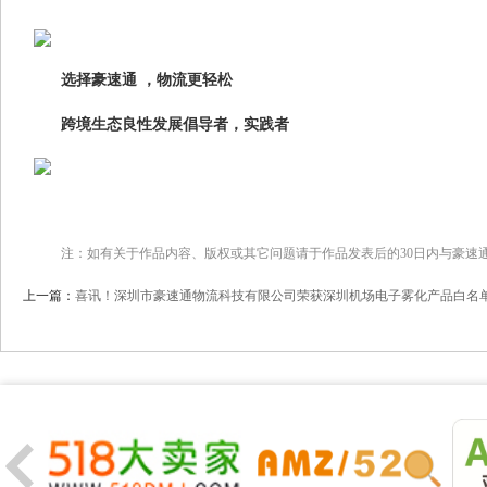
选择豪速通 ，物流更轻松
跨境生态良性发展倡导者，实践者
注：如有关于作品内容、版权或其它问题请于作品发表后的30日内与豪速
上一篇：
喜讯！深圳市豪速通物流科技有限公司荣获深圳机场电子雾化产品白名