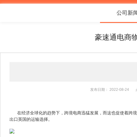
公司新
豪速通电商
发布日期：
2022-08-24
在经济全球化的趋势下，跨境电商迅猛发展，而这也促使着跨境
出口英国的运输选择。