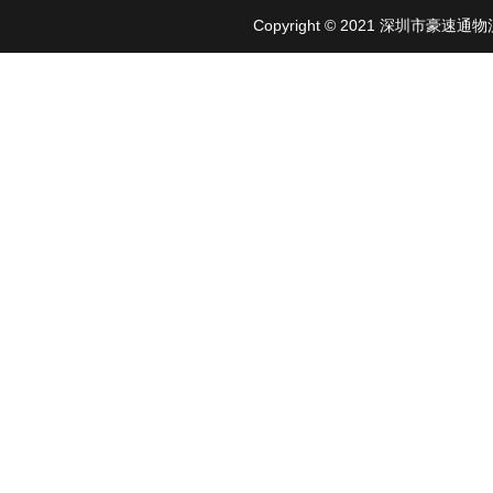
Copyright © 2021 深圳市